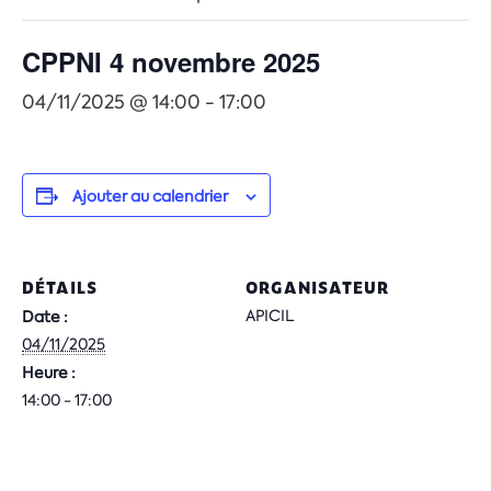
CPPNI 4 novembre 2025
04/11/2025 @ 14:00
-
17:00
Ajouter au calendrier
DÉTAILS
ORGANISATEUR
APICIL
Date :
04/11/2025
Heure :
14:00 - 17:00