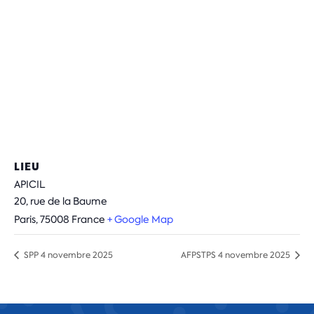
LIEU
APICIL
20, rue de la Baume
Paris
,
75008
France
+ Google Map
SPP 4 novembre 2025
AFPSTPS 4 novembre 2025