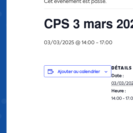
Cet évènement est passé.
CPS 3 mars 20
03/03/2025 @ 14:00
-
17:00
DÉTAILS
Ajouter au calendrier
Date :
03/03/20
Heure :
14:00 - 17: