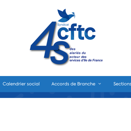
Calendrier social
Accords de Branche
Sections