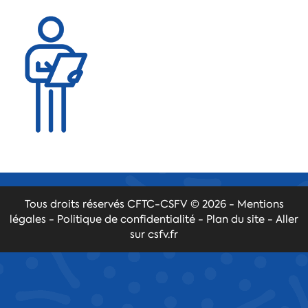
Tous droits réservés
CFTC-CSFV
© 2026 -
Mentions
légales
-
Politique de confidentialité
-
Plan du site
-
Aller
sur csfv.fr